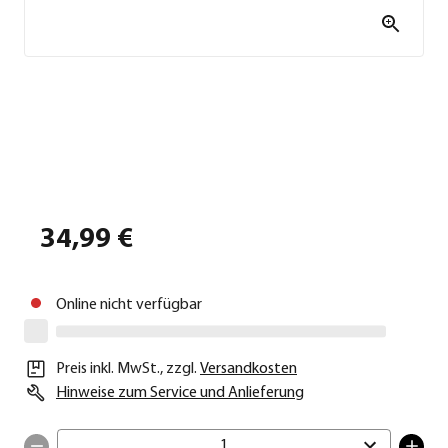
34,99 €
Online nicht verfügbar
Preis inkl. MwSt.
,
zzgl.
Versandkosten
Hinweise zum Service und Anlieferung
1