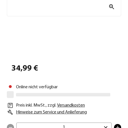
34,99 €
Online nicht verfügbar
Preis inkl. MwSt.
,
zzgl.
Versandkosten
Hinweise zum Service und Anlieferung
1