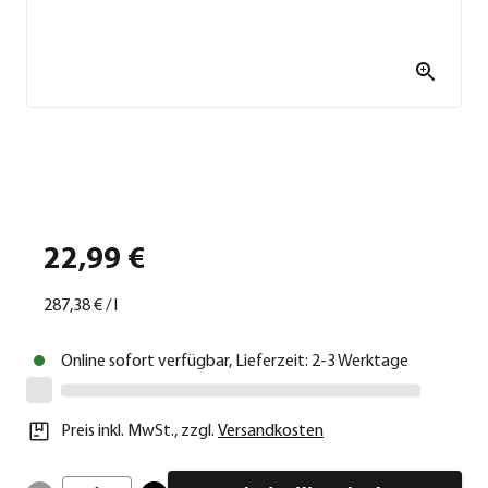
22,99 €
287,38 €
/
l
Online sofort verfügbar, Lieferzeit: 2-3 Werktage
Preis inkl. MwSt.
,
zzgl.
Versandkosten