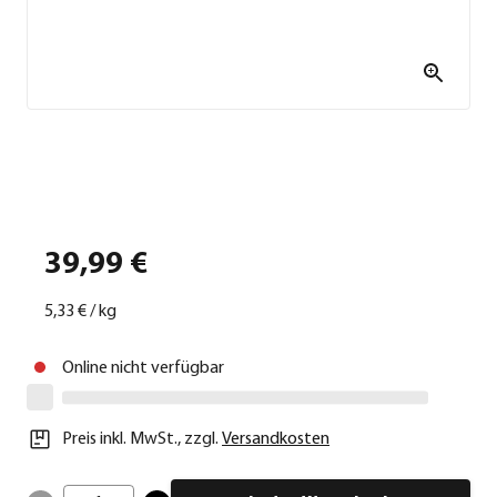
39,99 €
5,33 €
/
kg
Online nicht verfügbar
Preis inkl. MwSt.
,
zzgl.
Versandkosten