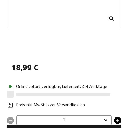
18,99 €
Online sofort verfügbar, Lieferzeit: 3-4 Werktage
Preis inkl. MwSt.
,
zzgl.
Versandkosten
1