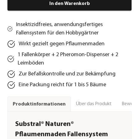
In den Warenkorb
Insektizidfreies, anwendungsfertiges
Fallensystem für den Hobbygärtner
Wirkt gezielt gegen Pflaumenmaden
1 Fallenkörper + 2 Pheromon-Dispenser + 2
Leimböden
Zur Befallskontrolle und zur Bekämpfung
Eine Packung reicht für 1 bis 5 Bäume
Über das Produkt
Bewert
Produktinformationen
Substral® Naturen®
Pflaumenmaden Fallensystem