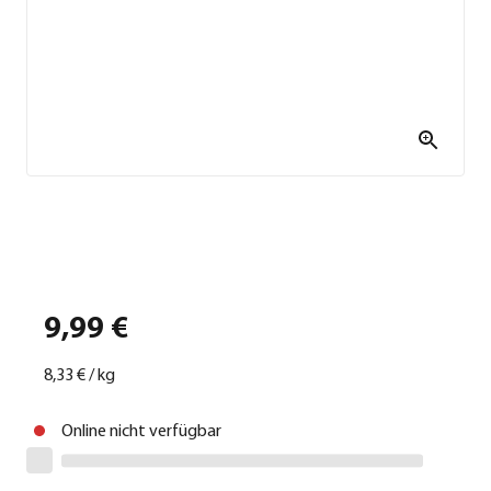
9,99 €
8,33 €
/
kg
Online nicht verfügbar