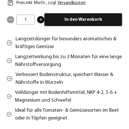
Preis inkl. MwSt.
,
zzgl.
Versandkosten
1
In den Warenkorb
Langzeitdünger für besonders aromatisches &
kräftiges Gemüse
Langzeitwirkung bis zu 3 Monaten für eine lange
Nährstoffversorgung
Verbessert Bodenstruktur, speichert Wasser &
Nährstoffe in Wurzeln
Volldünger mit Bodenhilfsmittel, NKP 4-2, 5-6 +
Magnesium und Schwefel
Ideal für alle Tomaten- & Gemüsesorten im Beet
oder in Töpfen geeignet