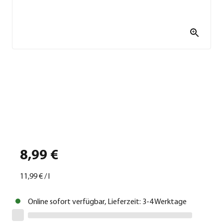
8,99 €
11,99 €
/
l
Online sofort verfügbar, Lieferzeit: 3-4 Werktage