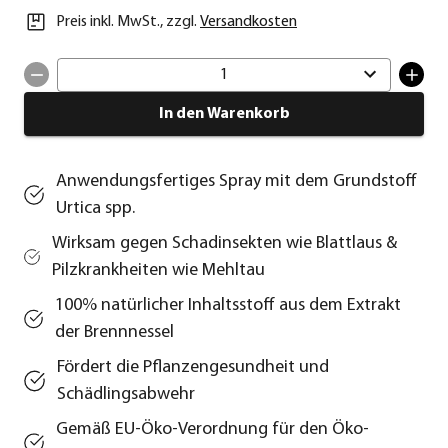
Preis inkl. MwSt.
,
zzgl.
Versandkosten
1
In den Warenkorb
Anwendungsfertiges Spray mit dem Grundstoff
Urtica spp.
Wirksam gegen Schadinsekten wie Blattlaus &
Pilzkrankheiten wie Mehltau
100% natürlicher Inhaltsstoff aus dem Extrakt
der Brennnessel
Fördert die Pflanzengesundheit und
Schädlingsabwehr
Gemäß EU-Öko-Verordnung für den Öko-