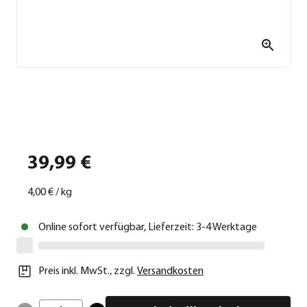
39,99 €
4,00 €
/
kg
Online sofort verfügbar, Lieferzeit: 3-4 Werktage
Preis inkl. MwSt.
,
zzgl.
Versandkosten