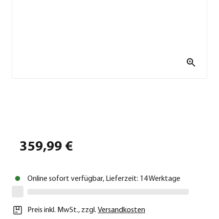
359,99 €
Online sofort verfügbar, Lieferzeit: 14 Werktage
Preis inkl. MwSt.
,
zzgl.
Versandkosten