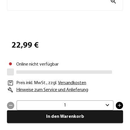
22,99 €
Online nicht verfügbar
Preis inkl. MwSt.
,
zzgl.
Versandkosten
Hinweise zum Service und Anlieferung
1
In den Warenkorb