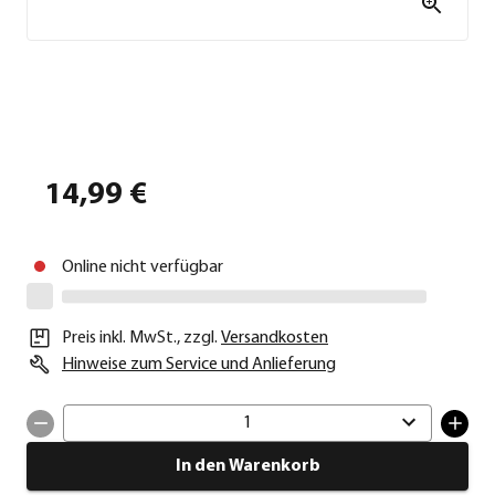
14,99 €
Online nicht verfügbar
Preis inkl. MwSt.
,
zzgl.
Versandkosten
Hinweise zum Service und Anlieferung
1
In den Warenkorb