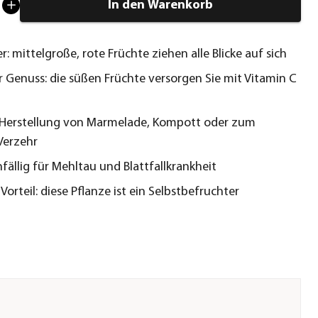
In den Warenkorb
r: mittelgroße, rote Früchte ziehen alle Blicke auf sich
 Genuss: die süßen Früchte versorgen Sie mit Vitamin C
r Herstellung von Marmelade, Kompott oder zum
Verzehr
fällig für Mehltau und Blattfallkrankheit
Vorteil: diese Pflanze ist ein Selbstbefruchter