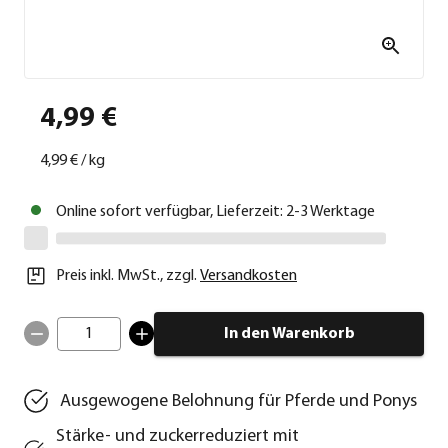
4,99 €
4,99 €
/
kg
Online sofort verfügbar, Lieferzeit: 2-3 Werktage
Preis inkl. MwSt.
,
zzgl.
Versandkosten
1
In den Warenkorb
Ausgewogene Belohnung für Pferde und Ponys
Stärke- und zuckerreduziert mit