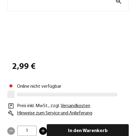
2,99 €
Online nicht verfügbar
Preis inkl. MwSt.
,
zzgl.
Versandkosten
Hinweise zum Service und Anlieferung
1
In den Warenkorb