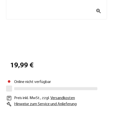
19,99 €
Online nicht verfügbar
Preis inkl. MwSt.
,
zzgl.
Versandkosten
Hinweise zum Service und Anlieferung