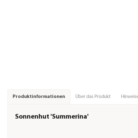
Über das Produkt
Hinweise
Produktinformationen
Sonnenhut 'Summerina'