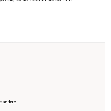
de andere