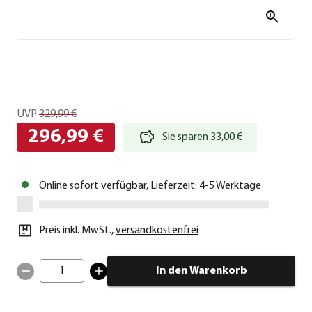
UVP
329,99 €
296,99 €
Sie sparen 33,00 €
Online sofort verfügbar, Lieferzeit: 4-5 Werktage
Preis inkl. MwSt.
,
versandkostenfrei
1
In den Warenkorb