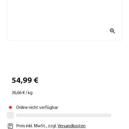
54,99 €
36,66 €
/
kg
Online nicht verfügbar
Preis inkl. MwSt.
,
zzgl.
Versandkosten