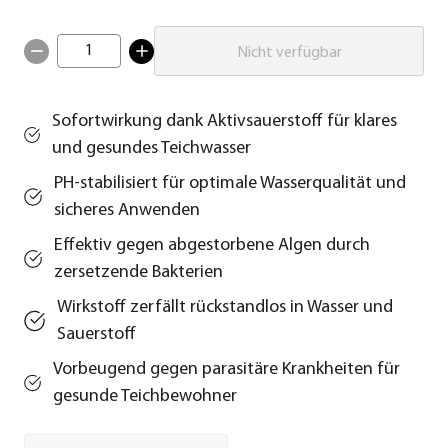
1
Nicht verfügbar
Sofortwirkung dank Aktivsauerstoff für klares
und gesundes Teichwasser
PH-stabilisiert für optimale Wasserqualität und
sicheres Anwenden
Effektiv gegen abgestorbene Algen durch
zersetzende Bakterien
Wirkstoff zerfällt rückstandlos in Wasser und
Sauerstoff
Vorbeugend gegen parasitäre Krankheiten für
gesunde Teichbewohner