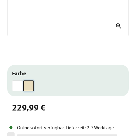
Farbe
229,99 €
Online sofort verfügbar, Lieferzeit: 2-3 Werktage