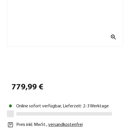
779,99 €
Online sofort verfügbar, Lieferzeit: 2-3 Werktage
Preis inkl. MwSt.
,
versandkostenfrei