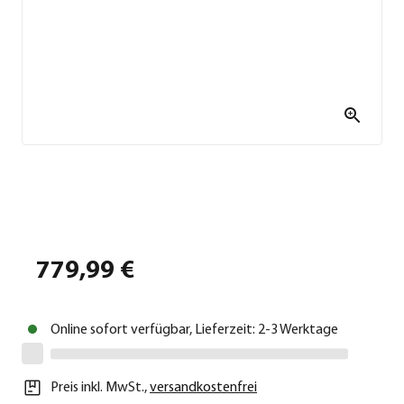
779,99 €
Online sofort verfügbar, Lieferzeit: 2-3 Werktage
Preis inkl. MwSt.
,
versandkostenfrei