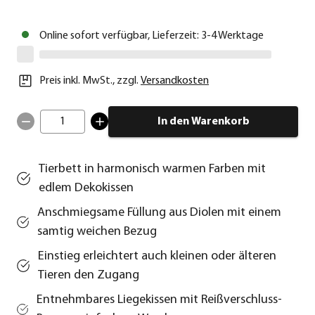
Online sofort verfügbar, Lieferzeit: 3-4 Werktage
Preis inkl. MwSt.
,
zzgl.
Versandkosten
1
In den Warenkorb
Tierbett in harmonisch warmen Farben mit
edlem Dekokissen
Anschmiegsame Füllung aus Diolen mit einem
samtig weichen Bezug
Einstieg erleichtert auch kleinen oder älteren
Tieren den Zugang
Entnehmbares Liegekissen mit Reißverschluss-