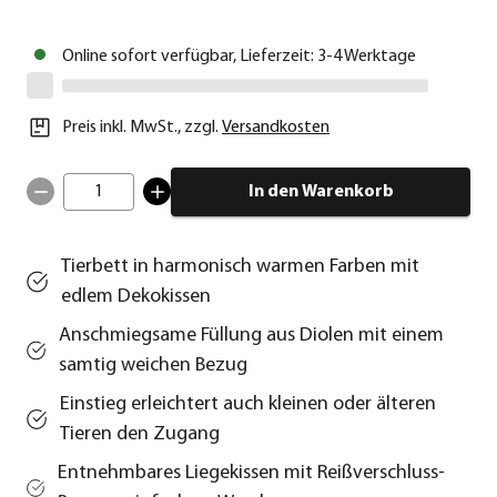
Online sofort verfügbar, Lieferzeit: 3-4 Werktage
Preis inkl. MwSt.
,
zzgl.
Versandkosten
1
In den Warenkorb
Tierbett in harmonisch warmen Farben mit
edlem Dekokissen
Anschmiegsame Füllung aus Diolen mit einem
samtig weichen Bezug
Einstieg erleichtert auch kleinen oder älteren
Tieren den Zugang
Entnehmbares Liegekissen mit Reißverschluss-