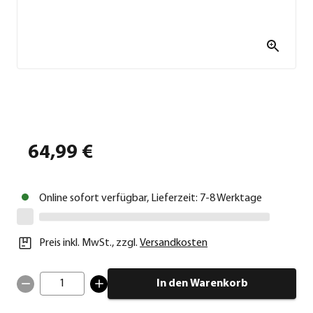
64,99 €
Online sofort verfügbar, Lieferzeit: 7-8 Werktage
Preis inkl. MwSt.
,
zzgl.
Versandkosten
1
In den Warenkorb