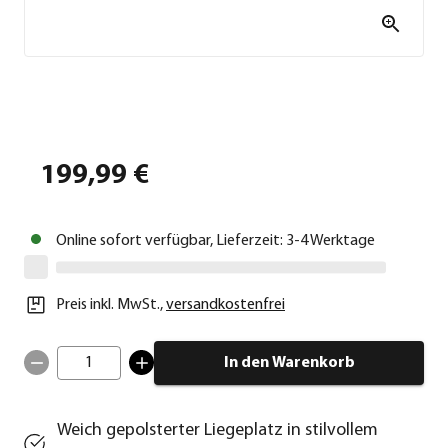
199,99 €
Online sofort verfügbar, Lieferzeit: 3-4 Werktage
Preis inkl. MwSt.
,
versandkostenfrei
1
In den Warenkorb
Weich gepolsterter Liegeplatz in stilvollem