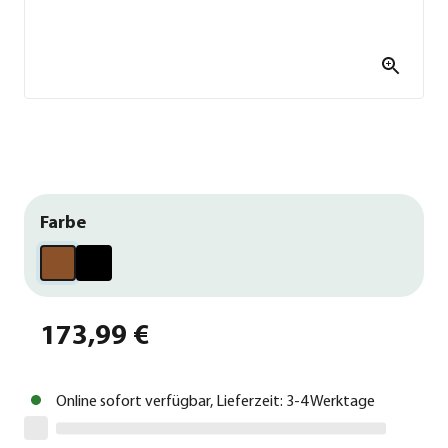
Farbe
173,99 €
Online sofort verfügbar, Lieferzeit: 3-4 Werktage