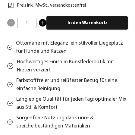
Preis inkl. MwSt.
,
versandkostenfrei
1
In den Warenkorb
Ottomane mit Eleganz: ein stilvoller Liegeplatz
für Hunde und Katzen
Hochwertiges Finish in Kunstlederoptik mit
Nieten verziert
Farbstofffreier und reißfester Bezug für eine
einfache Reinigung
Langlebige Qualität für jeden Tag: optimaler Mix
aus Stil & Komfort
Sorgenfreie Nutzung dank urin- &
speichelbeständigen Materialien