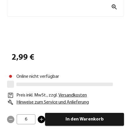
2,99 €
Online nicht verfügbar
Preis inkl. MwSt.
,
zzgl.
Versandkosten
Hinweise zum Service und Anlieferung
6
In den Warenkorb