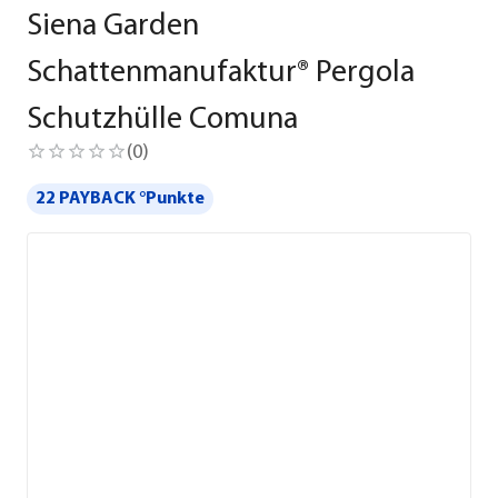
Siena Garden
Schattenmanufaktur® Pergola
Schutzhülle Comuna
(
0
)
22 PAYBACK °Punkte