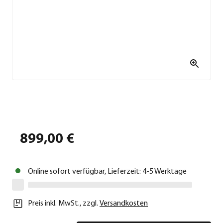
899,00 €
Online sofort verfügbar, Lieferzeit: 4-5 Werktage
Preis inkl. MwSt.
,
zzgl.
Versandkosten