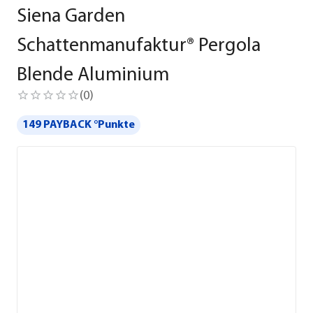
Siena Garden
Schattenmanufaktur® Pergola
Blende Aluminium
(
0
)
149 PAYBACK °Punkte