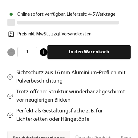
Online sofort verfügbar, Lieferzeit: 4-5 Werktage
Preis inkl. MwSt.
,
zzgl.
Versandkosten
1
In den Warenkorb
Sichtschutz aus 16 mm Aluminium-Profilen mit
Pulverbeschichtung
Trotz offener Struktur wunderbar abgeschirmt
vor neugierigen Blicken
Perfekt als Gestaltungsfläche z. B. für
Lichterketten oder Hängetöpfe