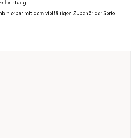
eschichtung
mbinierbar mit dem vielfältigen Zubehör der Serie