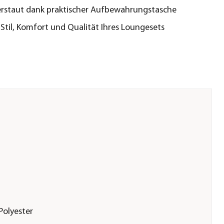
erstaut dank praktischer Aufbewahrungstasche
Stil, Komfort und Qualität Ihres Loungesets
Polyester