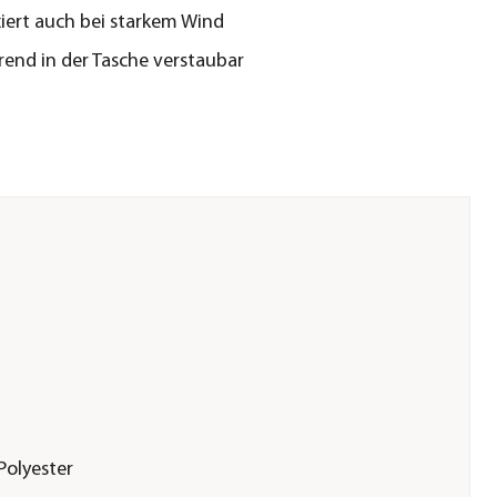
ixiert auch bei starkem Wind
rend in der Tasche verstaubar
Polyester