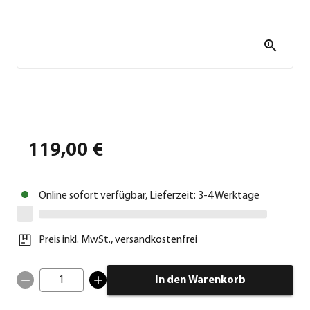
119,00 €
Online sofort verfügbar, Lieferzeit: 3-4 Werktage
Preis inkl. MwSt.
,
versandkostenfrei
1
In den Warenkorb