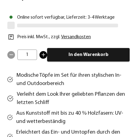
Online sofort verfügbar, Lieferzeit: 3-4 Werktage
Preis inkl. MwSt.
,
zzgl.
Versandkosten
1
In den Warenkorb
Modische Töpfe im Set für ihren stylischen In-
und Outdoorbereich
Verleiht dem Look Ihrer geliebten Pflanzen den
letzten Schliff
Aus Kunststoff mit bis zu 40 % Holzfasern: UV-
und wetterbeständig
Erleichtert das Ein- und Umtopfen durch den