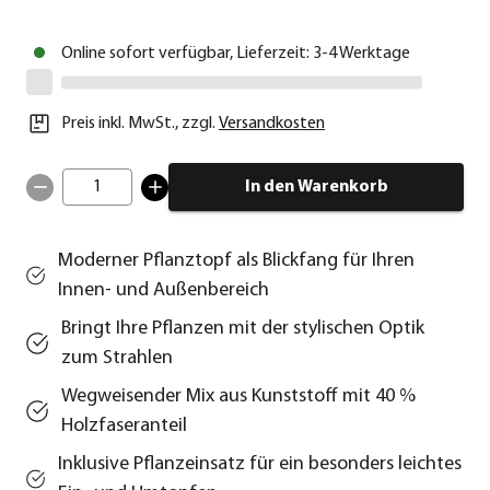
Online sofort verfügbar, Lieferzeit: 3-4 Werktage
Preis inkl. MwSt.
,
zzgl.
Versandkosten
1
In den Warenkorb
Moderner Pflanztopf als Blickfang für Ihren
Innen- und Außenbereich
Bringt Ihre Pflanzen mit der stylischen Optik
zum Strahlen
Wegweisender Mix aus Kunststoff mit 40 %
Holzfaseranteil
Inklusive Pflanzeinsatz für ein besonders leichtes