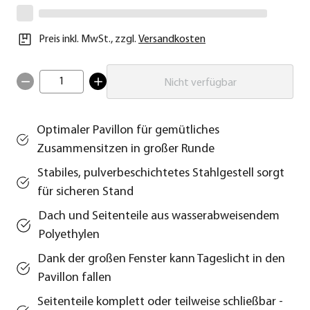
Preis inkl. MwSt.
,
zzgl.
Versandkosten
1
Nicht verfügbar
Optimaler Pavillon für gemütliches
Zusammensitzen in großer Runde
Stabiles, pulverbeschichtetes Stahlgestell sorgt
für sicheren Stand
Dach und Seitenteile aus wasserabweisendem
Polyethylen
Dank der großen Fenster kann Tageslicht in den
Pavillon fallen
Seitenteile komplett oder teilweise schließbar -