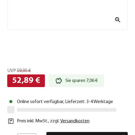
UVP
59,95 €
52,89 €
Sie sparen 7,06 €
Online sofort verfügbar, Lieferzeit: 3-4 Werktage
Preis inkl. MwSt.
,
zzgl.
Versandkosten