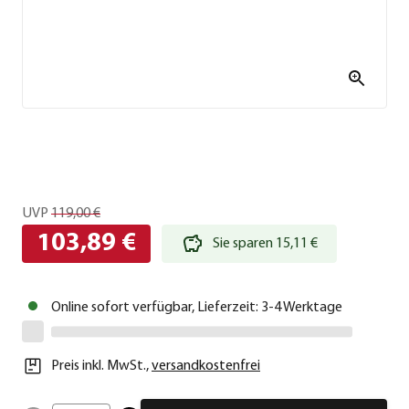
UVP
119,00 €
103,89 €
Sie sparen 15,11 €
Online sofort verfügbar, Lieferzeit: 3-4 Werktage
Preis inkl. MwSt.
,
versandkostenfrei