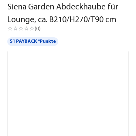
Siena Garden Abdeckhaube für
Lounge, ca. B210/H270/T90 cm
(
0
)
51 PAYBACK °Punkte