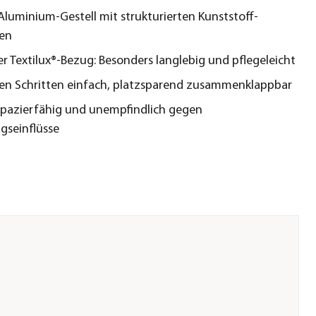
 Aluminium-Gestell mit strukturierten Kunststoff-
en
 Textilux®-Bezug: Besonders langlebig und pflegeleicht
en Schritten einfach, platzsparend zusammenklappbar
apazierfähig und unempfindlich gegen
gseinflüsse