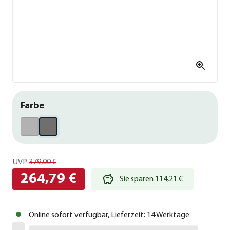
Farbe
UVP
379,00 €
264,79 €
Sie sparen 114,21 €
Online sofort verfügbar, Lieferzeit: 14 Werktage