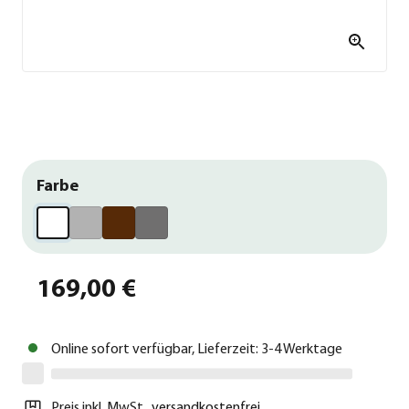
Farbe
169,00 €
Online sofort verfügbar, Lieferzeit: 3-4 Werktage
Preis inkl. MwSt.
,
versandkostenfrei