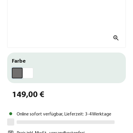
Farbe
149,00 €
Online sofort verfügbar, Lieferzeit: 3-4 Werktage