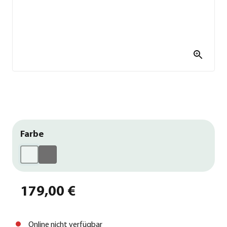
Farbe
179,00 €
Online nicht verfügbar