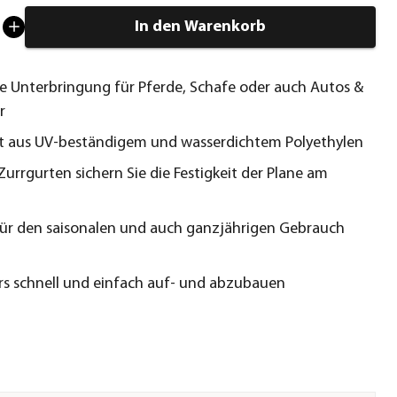
In den Warenkorb
he Unterbringung für Pferde, Schafe oder auch Autos &
r
t aus UV-beständigem und wasserdichtem Polyethylen
Zurrgurten sichern Sie die Festigkeit der Plane am
für den saisonalen und auch ganzjährigen Gebrauch
t
s schnell und einfach auf- und abzubauen