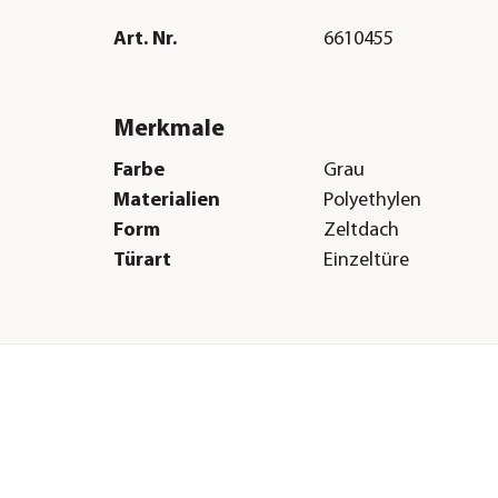
Art. Nr.
6610455
Merkmale
Farbe
Grau
Materialien
Polyethylen
Form
Zeltdach
Türart
Einzeltüre