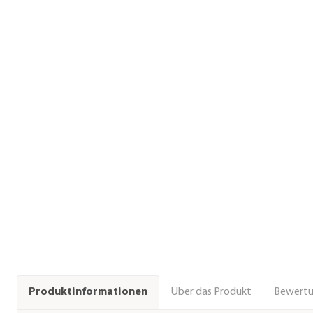
Über das Produkt
Bewert
Produktinformationen