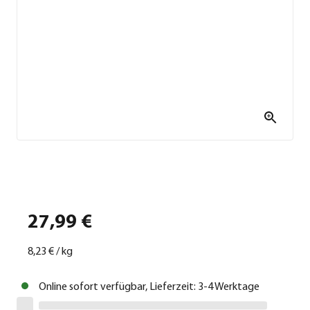
27,99 €
8,23 €
/
kg
Online sofort verfügbar, Lieferzeit: 3-4 Werktage