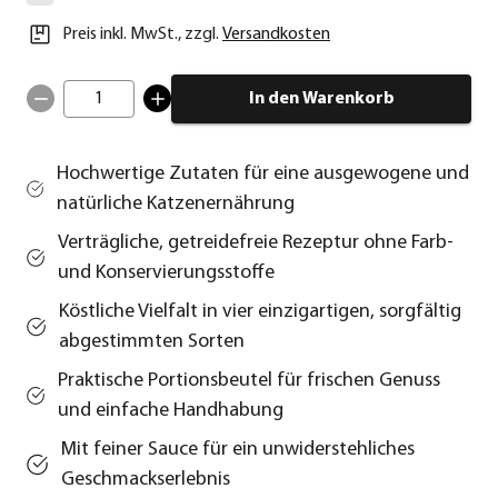
Preis inkl. MwSt.
,
zzgl.
Versandkosten
1
In den Warenkorb
Hochwertige Zutaten für eine ausgewogene und
natürliche Katzenernährung
Verträgliche, getreidefreie Rezeptur ohne Farb-
und Konservierungsstoffe
Köstliche Vielfalt in vier einzigartigen, sorgfältig
abgestimmten Sorten
Praktische Portionsbeutel für frischen Genuss
und einfache Handhabung
Mit feiner Sauce für ein unwiderstehliches
Geschmackserlebnis