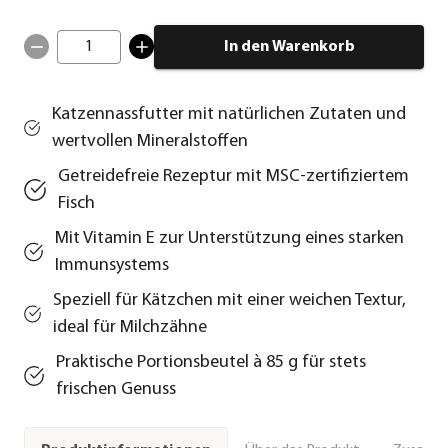
1
In den Warenkorb
Katzennassfutter mit natürlichen Zutaten und
wertvollen Mineralstoffen
Getreidefreie Rezeptur mit MSC-zertifiziertem
Fisch
Mit Vitamin E zur Unterstützung eines starken
Immunsystems
Speziell für Kätzchen mit einer weichen Textur,
ideal für Milchzähne
Praktische Portionsbeutel à 85 g für stets
frischen Genuss