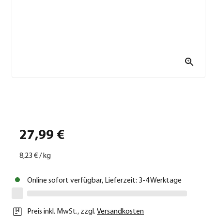
27,99 €
8,23 €
/
kg
Online sofort verfügbar, Lieferzeit: 3-4 Werktage
Preis inkl. MwSt.
,
zzgl.
Versandkosten