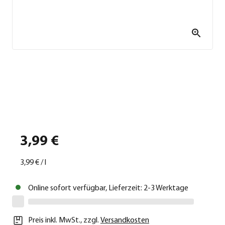
3,99 €
3,99 €
/
l
Online sofort verfügbar, Lieferzeit: 2-3 Werktage
Preis inkl. MwSt.
,
zzgl.
Versandkosten