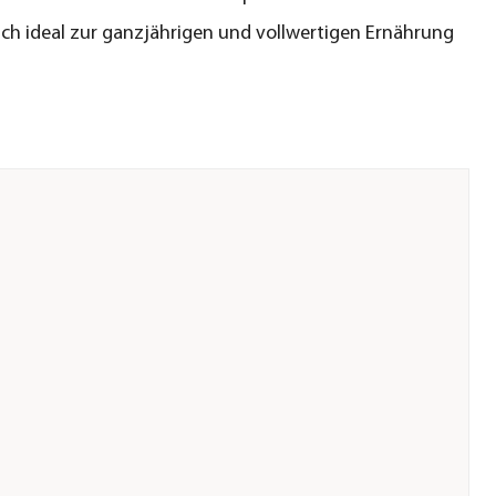
ich ideal zur ganzjährigen und vollwertigen Ernährung